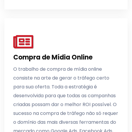
Compra de Mídia Online
O trabalho de compra de mídia online
consiste na arte de gerar o tráfego certo
para sua oferta. Toda a estratégia é
desenvolvida para que todas as campanhas
criadas possam dar o melhor ROI possível. O
sucesso na compra de tráfego não só requer
o domínio das mais diversas ferramentas do
mercado como Google Ads, Facebook Ads,