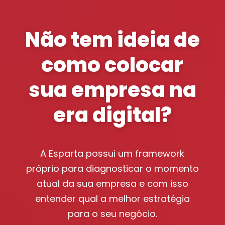
Não tem ideia de
como colocar
sua empresa na
era digital?
A Esparta possui um framework
próprio para diagnosticar o momento
atual da sua empresa e com isso
entender qual a melhor estratégia
para o seu negócio.