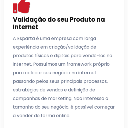
Validação do seu Produto na
Internet
A Esparta é uma empresa com larga
experiência em criação/validação de
produtos físicos e digitais para vendê-los na
internet. Possuímos um framework próprio
para colocar seu negócio na internet
passando pelos seus principais processos,
estratégias de vendas e definição de
campanhas de marketing. Não interessa o
tamanho do seu negócio, é possível começar
a vender de forma online.