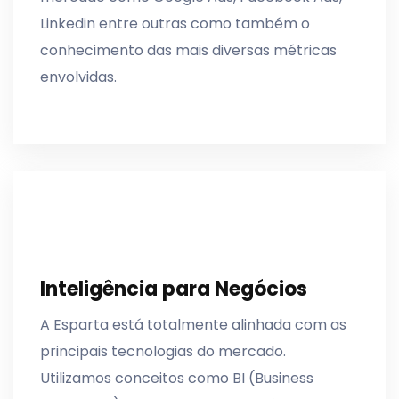
Linkedin entre outras como também o
conhecimento das mais diversas métricas
envolvidas.
Inteligência para Negócios
A Esparta está totalmente alinhada com as
principais tecnologias do mercado.
Utilizamos conceitos como BI (Business