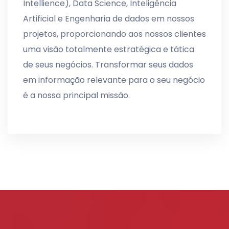
Intellience), Data Science, Inteligência
Artificial e Engenharia de dados em nossos
projetos, proporcionando aos nossos clientes
uma visão totalmente estratégica e tática
de seus negócios. Transformar seus dados
em informação relevante para o seu negócio
é a nossa principal missão.