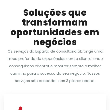
Soluções que
transformam
oportunidades em
negócios
Os serviços da Esparta de consultoria abrange uma
troca profunda de experiências com o cliente, onde
conseguimos orientar e mostrar sempre o melhor
caminho para o sucesso do seu negócio. Nossos
serviços são baseados nos 3 pilares abaixo.